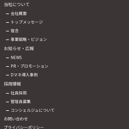
当社について
会社概要
トップメッセージ
理念
事業戦略・ビジョン
お知らせ・広報
NEWS
PR・プロモーション
Dマネ導入事例
採用情報
社員採用
管理員募集
コンシェルジュについて
お問い合わせ
プライバシーポリシー