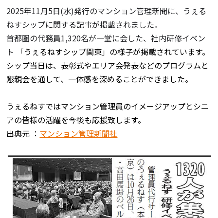
2025年11月5日(水)発行のマンション管理新聞に、うぇる
ねすシップに関する記事が掲載されました。
首都圏の代務員1,320名が一堂に会した、社内研修イベン
ト
「うぇるねすシップ関東」の様子が掲載されています。
シップ当日は、表彰式やエリア会発表などのプログラムと
懇親会を通して、一体感を深めることができました。
うぇるねすではマンション管理員のイメージアップとシニ
アの皆様の活躍を今後も応援致します。
出典元 ：
マンション管理新聞社