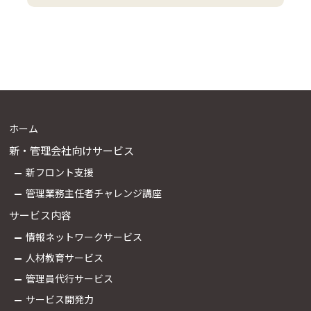
ホーム
新・管理会社向けサービス
新フロント支援
管理業務主任者チャレンジ講座
サービス内容
情報ネットワークサービス
人材教育サービス
管理員代行サービス
サービス開発力