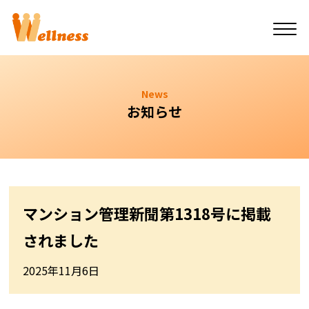
News
お知らせ
マンション管理新聞第1318号に掲載
されました
2025年11月6日