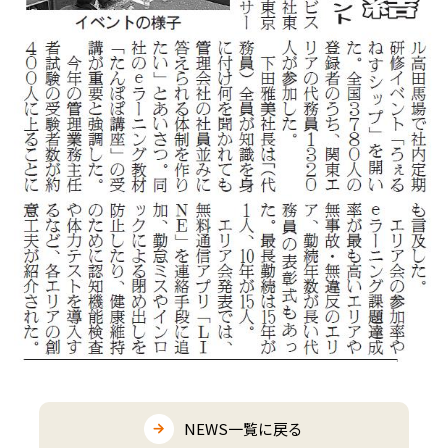
NEWS一覧に戻る