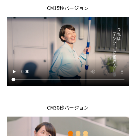
CM15秒バージョン
CM30秒バージョン