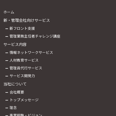
ホーム
新・管理会社向けサービス
新フロント支援
管理業務主任者チャレンジ講座
サービス内容
情報ネットワークサービス
人材教育サービス
管理員代行サービス
サービス開発力
当社について
会社概要
トップメッセージ
理念
事業戦略・ビジョン