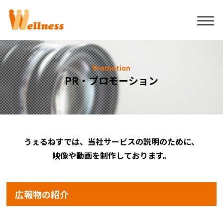
Promotion
PR・プロモーション
うぇるねすでは、当社サービスの説明のために、
映像や動画を制作しております。
広報物の紹介