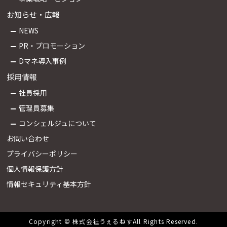
お知らせ・広報
NEWS
PR・プロモーション
Dマネ導入事例
採用情報
社員採用
管理員募集
コンシェルジュについて
お問い合わせ
プライバシーポリシー
個人情報保護方針
情報セキュリティ基本方針
Copyright © 株式会社うぇるねすAll Rights Reserved.