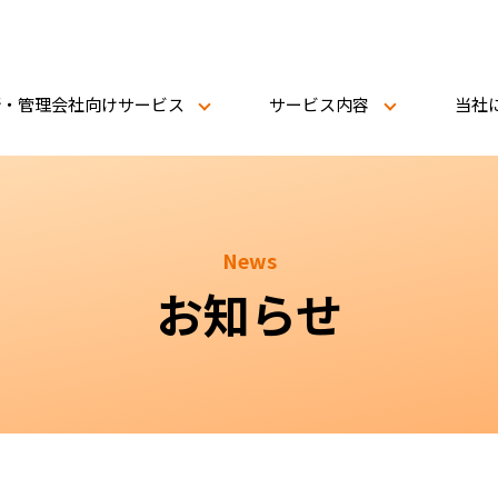
新・管理会社向けサービス
サービス内容
当社
News
お知らせ