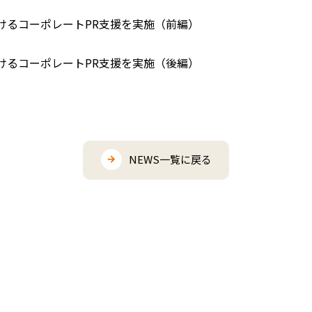
けるコーポレートPR支援を実施（前編）
けるコーポレートPR支援を実施（後編）
NEWS一覧に戻る