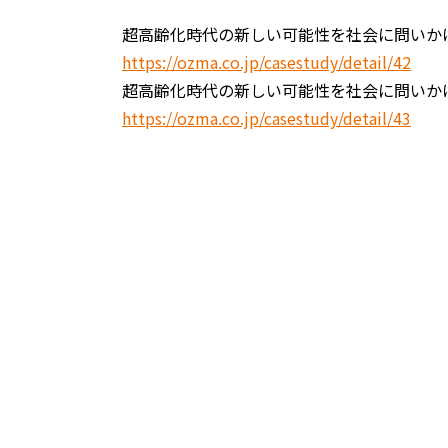
超高齢化時代の新しい可能性を社会に問いか
https://ozma.co.jp/casestudy/detail/42
超高齢化時代の新しい可能性を社会に問いか
https://ozma.co.jp/casestudy/detail/43