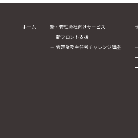
ホーム
新・管理会社向けサービス
新フロント支援
管理業務主任者チャレンジ講座