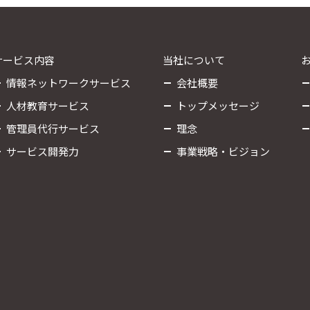
サービス内容
当社について
情報ネットワークサービス
会社概要
人材教育サービス
トップメッセージ
管理員代行サービス
理念
サービス開発力
事業戦略・ビジョン