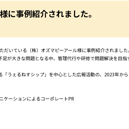
ル様に事例紹介されました。
いただいている（株）オズマピーアール様に事例紹介されました
不足が大きな問題となる中、管理代行や研修で問題解決を目指
る「うぇるねすシップ」を中心とした広報活動の、2023年か
ニケーションによるコーポレートPR