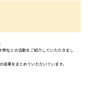
。
す弊社との活動をご紹介していただきまし
らの成果をまとめていただいています。