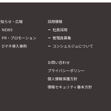
お知らせ・広報
採用情報
NEWS
社員採用
PR・プロモーション
管理員募集
Dマネ導入事例
コンシェルジュについて
お問い合わせ
プライバシーポリシー
個人情報保護方針
情報セキュリティ基本方針