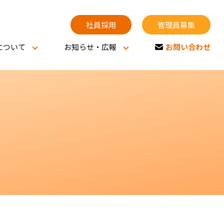
社員採用
管理員募集
お問い合わせ
について
お知らせ・広報