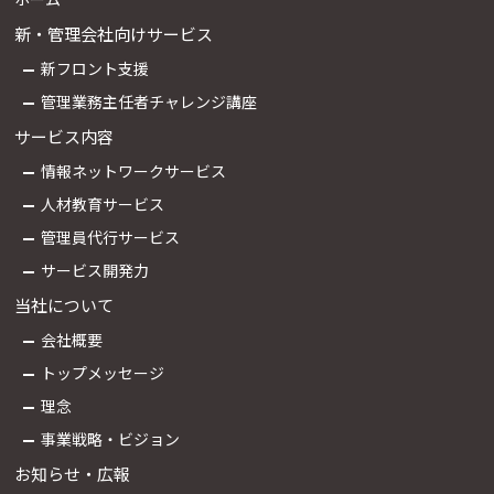
新・管理会社向けサービス
新フロント支援
管理業務主任者チャレンジ講座
サービス内容
情報ネットワークサービス
人材教育サービス
管理員代行サービス
サービス開発力
当社について
会社概要
トップメッセージ
理念
事業戦略・ビジョン
お知らせ・広報