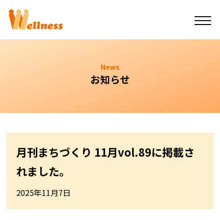
News
お知らせ
月刊まちづくり 11月vol.89に掲載さ
れました。
2025年11月7日