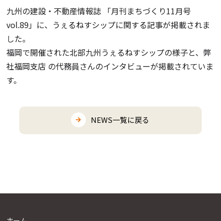
九州の建設・不動産情報誌 「月刊まちづくり11月号
vol.89」に、うぇるねすシップに関する記事が掲載されま
した。
福岡で開催された北部九州うぇるねすシップの様子と、弊
社福岡支店 の代務員さんのインタビューが掲載されていま
す。
NEWS一覧に戻る
ホーム